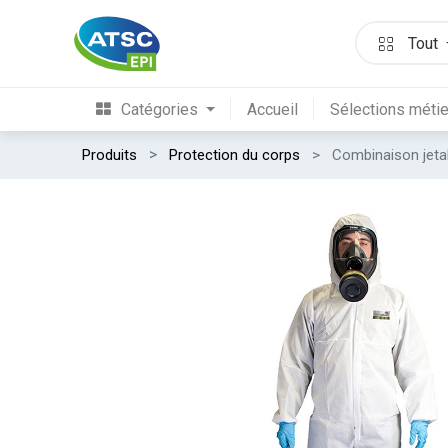
Tout
Catégories
Accueil
Sélections méti
Produits
Protection du corps
Combinaison jeta