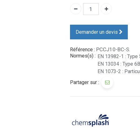
Demander un devis
PCCJ10-BC-S.
Référence :
Normes(s) :
EN 13982-1 : Type
EN 13034 : Type 6
EN 1073-2 : Particu
Partager sur :