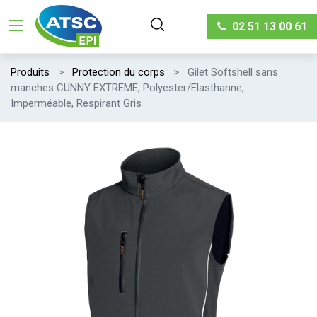
02 51 13 00 61
Produits
Protection du corps
Gilet Softshell sans
manches CUNNY EXTREME, Polyester/Elasthanne,
Imperméable, Respirant Gris