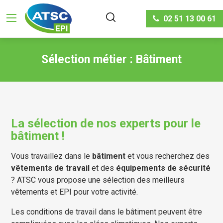
02 51 13 00 61
Sélection métier : Bâtiment
La sélection de nos experts pour le
bâtiment !
Vous travaillez dans le
bâtiment
et vous recherchez des
vêtements de travail
et des
équipements de sécurité
? ATSC vous propose une sélection des meilleurs
vêtements et EPI pour votre activité.
Les conditions de travail dans le bâtiment peuvent être