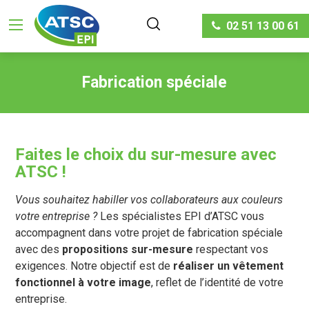
02 51 13 00 61
Fabrication spéciale
Faites le choix du sur-mesure avec
ATSC !
Vous souhaitez habiller vos collaborateurs aux couleurs
votre entreprise ?
Les spécialistes EPI d’ATSC vous
accompagnent dans votre projet de fabrication spéciale
avec des
propositions sur-mesure
respectant vos
exigences. Notre objectif est de
réaliser un vêtement
fonctionnel à votre image
, reflet de l’identité de votre
entreprise.