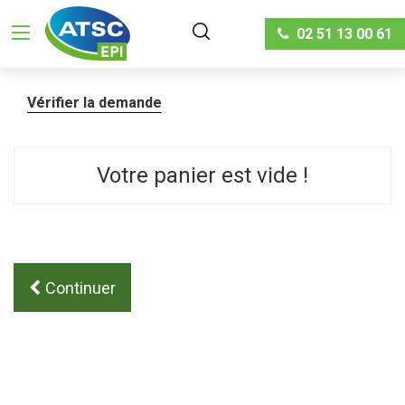
02 51 13 00 61
Vérifier la demande
Votre panier est vide !
Continuer