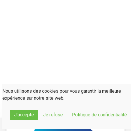
Nous utilisons des cookies pour vous garantir la meilleure
expérience sur notre site web.
J'accepte
Je refuse
Politique de confidentialité