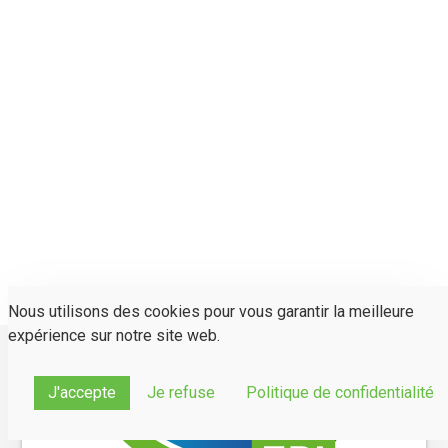
Nous utilisons des cookies pour vous garantir la meilleure
expérience sur notre site web.
J'accepte
Je refuse
Politique de confidentialité