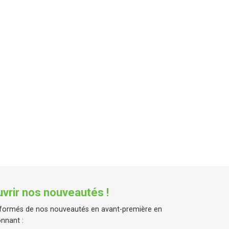
vrir nos nouveautés !
formés de nos nouveautés en avant-première en
nnant :