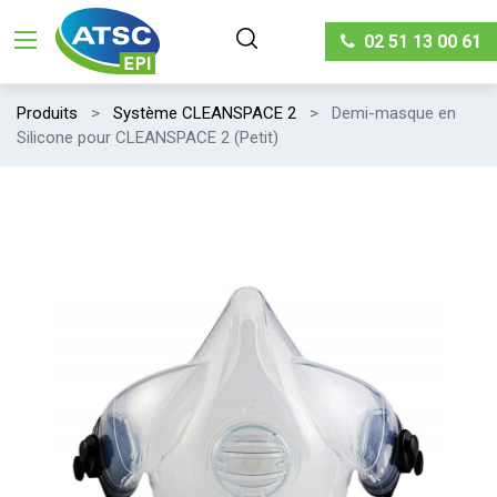
02 51 13 00 61
Produits
Système CLEANSPACE 2
Demi-masque en
Silicone pour CLEANSPACE 2 (Petit)