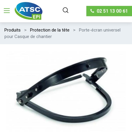
02 51 13 00 61
Produits
Protection de la tête
Porte-écran universel
pour Casque de chantier