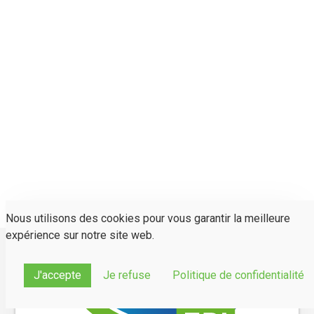
Nous utilisons des cookies pour vous garantir la meilleure
expérience sur notre site web.
J'accepte
Je refuse
Politique de confidentialité