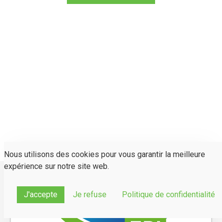
Nous utilisons des cookies pour vous garantir la meilleure
expérience sur notre site web.
J'accepte
Je refuse
Politique de confidentialité