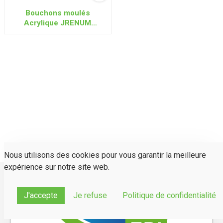
Bouchons moulés
Acrylique JRENUM
PREMIUM
Nous utilisons des cookies pour vous garantir la meilleure
expérience sur notre site web.
J'accepte
Je refuse
Politique de confidentialité