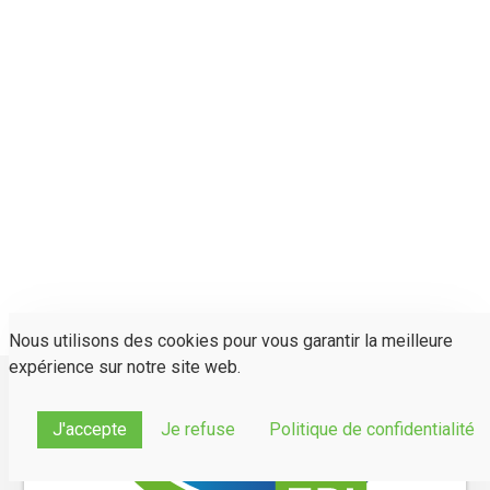
Nous utilisons des cookies pour vous garantir la meilleure
expérience sur notre site web.
J'accepte
Je refuse
Politique de confidentialité