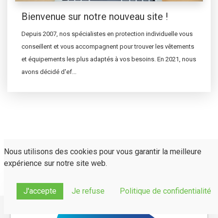
Bienvenue sur notre nouveau site !
Depuis 2007, nos spécialistes en protection individuelle vous
conseillent et vous accompagnent pour trouver les vêtements
et équipements les plus adaptés à vos besoins. En 2021, nous
avons décidé d'ef...
Nous utilisons des cookies pour vous garantir la meilleure
expérience sur notre site web.
J'accepte
Je refuse
Politique de confidentialité