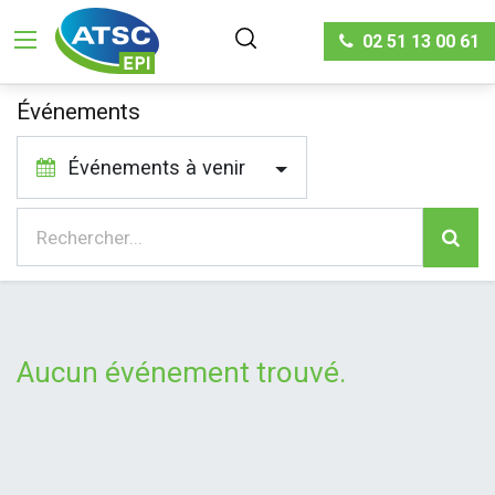
02 51 13 00 61
Événements
Événements à venir
Aucun événement trouvé.