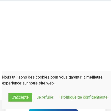
Nous utilisons des cookies pour vous garantir la meilleure
expérience sur notre site web.
J'accepte
Je refuse
Politique de confidentialité