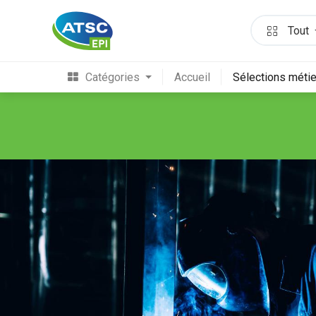
Tout
Catégories
Accueil
Sélections méti