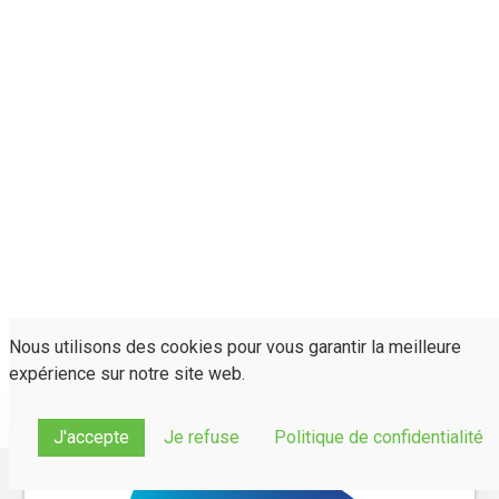
Nous utilisons des cookies pour vous garantir la meilleure
expérience sur notre site web.
J'accepte
Je refuse
Politique de confidentialité