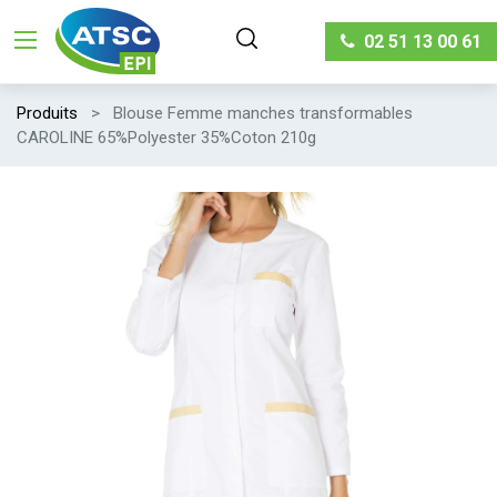
02 51 13 00 61
Produits
Blouse Femme manches transformables
CAROLINE 65%Polyester 35%Coton 210g