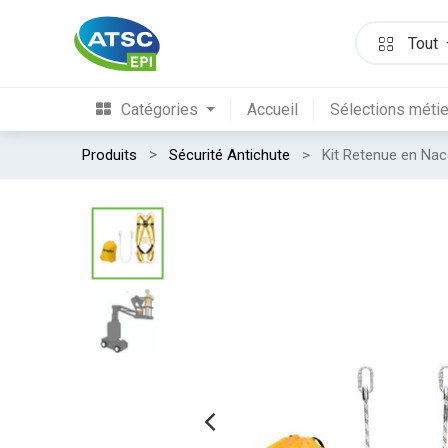
Tout
Catégories
Accueil
Sélections méti
Produits
Sécurité Antichute
Kit Retenue en Nac