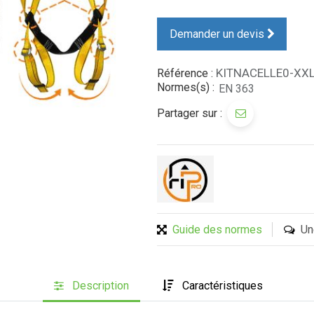
Demander un devis
KITNACELLE0-XXL
Référence :
Normes(s) :
EN 363
Partager sur :
Guide des normes
Un
Description
Caractéristiques