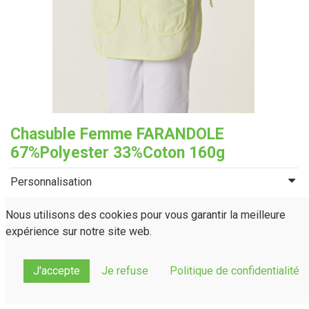
Chasuble Femme FARANDOLE
67%Polyester 33%Coton 160g
Personnalisation
Couleur
Nous utilisons des cookies pour vous garantir la meilleure
expérience sur notre site web.
J'accepte
Je refuse
Politique de confidentialité