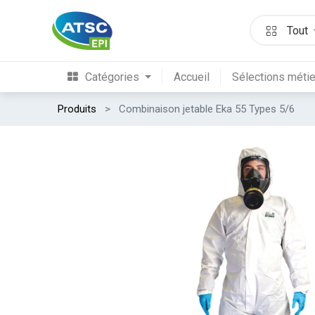
Tout
Catégories
Accueil
Sélections méti
Produits
Combinaison jetable Eka 55 Types 5/6