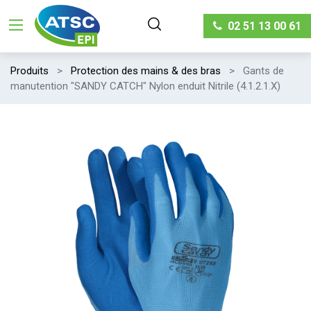
02 51 13 00 61
Produits
Protection des mains & des bras
Gants de
manutention "SANDY CATCH" Nylon enduit Nitrile (4.1.2.1.X)