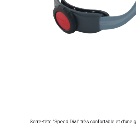
Serre-tête "Speed Dial" très confortable et d'une g