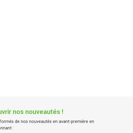
vrir nos nouveautés !
formés de nos nouveautés en avant-première en
nnant :