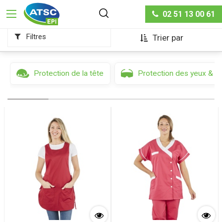
Collection Femmes
02 51 13 00 61
Filtres
Trier par
Protection de la tête
Protection des yeux & d