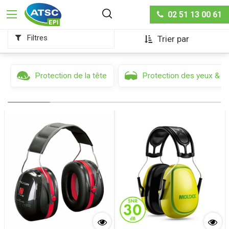
Protection auditive
02 51 13 00 61
Filtres
Trier par
Protection de la tête
Protection des yeux & d