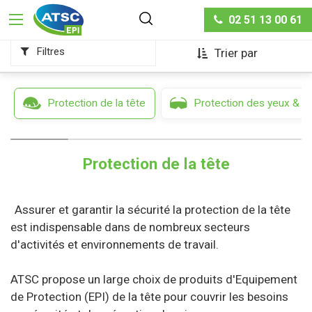
Protection de la tête
02 51 13 00 61
Filtres
Trier par
Protection de la tête
Protection des yeux & d
Protection de la tête
Assurer et garantir la sécurité la protection de la tête
est indispensable dans de nombreux secteurs
d'activités et environnements de travail.
ATSC propose un large choix de produits d'Equipement
de Protection (EPI) de la tête pour couvrir les besoins