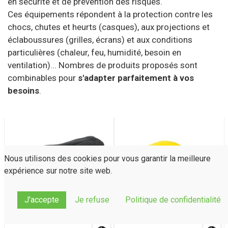
en sécurité et de prévention des risques.
Ces équipements répondent à la protection contre les
chocs, chutes et heurts (casques), aux projections et
éclaboussures (grilles, écrans) et aux conditions
particulières (chaleur, feu, humidité, besoin en
ventilation)... Nombres de produits proposés sont
combinables pour
s'adapter parfaitement à vos
besoins
.
Nous utilisons des cookies pour vous garantir la meilleure
expérience sur notre site web.
J'accepte
Je refuse
Politique de confidentialité